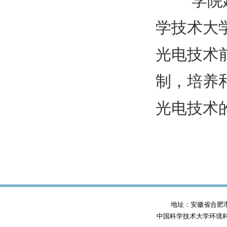
学院建设
学技术大
光电技术
制，培养
光电技术
地址：安徽省合肥市蜀山
中国科学技术大学环境