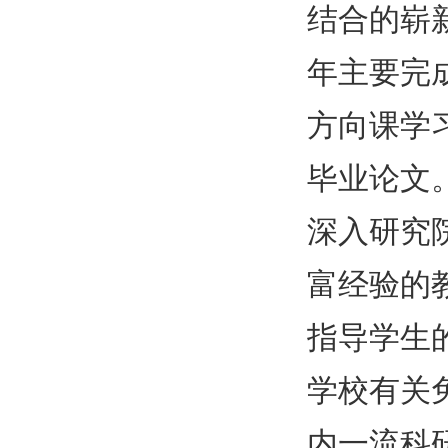
结合的崭
年主要完
方向课学
毕业论文
深入研究
富经验的
指导学生
学校有关
内一流科