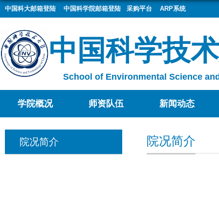
中国科大邮箱登陆
中国科学院邮箱登陆
采购平台
ARP系统
中国科学技术
School of Environmental Science and
学院概况
师资队伍
新闻动态
院况简介
院况简介