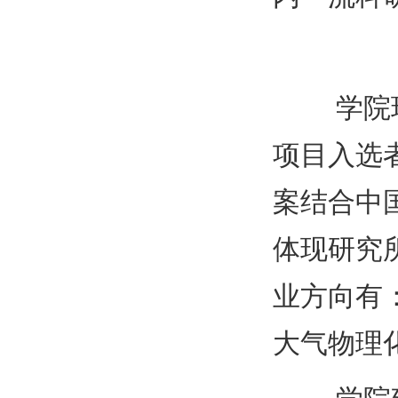
学院现有
项目入选
案结合中
体现研究
业方向有
大气物理