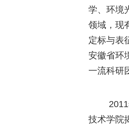
学、环境
领域，现
定标与表
安徽省环
一流科研
2011
技术学院