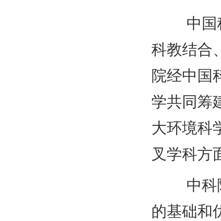
中国科技
科教结合
院经中国
学共同筹
大环境科
叉学科方
中科院合
的基础和